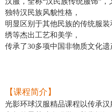
汉服，全称“汉民族传统服饰”
独特汉民族风貌性格，
明显区别于其他民族的传统服装
绣等杰出工艺和美学，
传承了30多项中国非物质文化
【课程简介】
光影环球汉服精品课程以传承汉