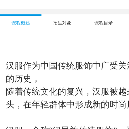
课程概述
招生对象
课程目录
汉服作为中国传统服饰中广受关
的历史，
随着传统文化的复兴，汉服被越
头，在年轻群体中形成新的时尚