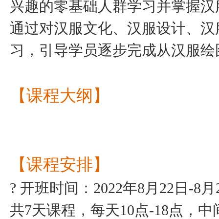
兴趣的
零基础
人群
学习并掌握汉
通过对汉服文化、汉服设计、汉
习，引导学员逐步完成从汉服绘
【课程大纲
】
【课程安排】
? 开班时间：2022年8月22日-8
共7天课程，每天10点-18点，