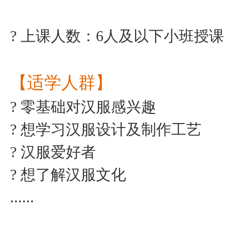
? 上课人数：6人及以下小班授课
【适学人群】
? 零基础对汉服感兴趣
? 想学习汉服设计及制作工艺
? 汉服爱好者
? 想了解汉服文化
......