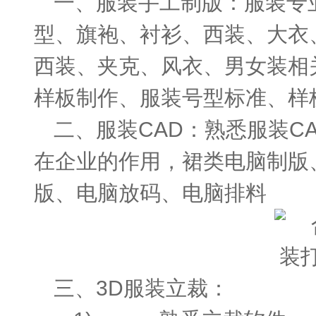
一、服装手工制版：服装专
型、旗袍、衬衫、西装、大衣
西装、夹克、风衣、男女装相
样板制作、服装号型标准、样
二、服装CAD：熟悉服装C
在企业的作用，裙类电脑制版
版、电脑放码、电脑排料
三、3D服装立裁：