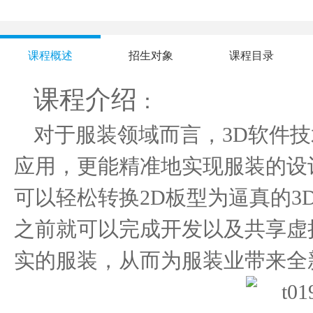
课程概述
招生对象
课程目录
课程介绍
：
对于服装领域而言，3D软件技
应用，更能精准地实现服装的设计
可以轻松转换2D板型为逼真的3
之前就可以完成开发以及共享虚
实的服装，从而为服装业带来全