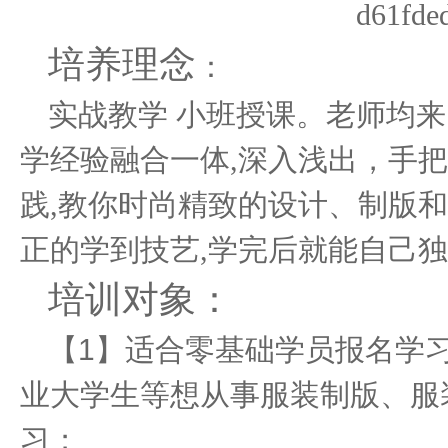
培养理念
：
实战教学 小班授课。老师均来
学经验融合一体,深入浅出，手把
践,教你时尚精致的设计、制版和
正的学到技艺,学完后就能自己
培训对象：
【1】适合零基础学员报名学
业大学生等想从事服装制版、服
习；