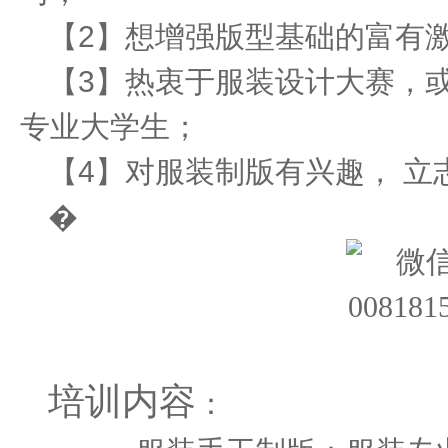
【2】想增强版型基础的富有
【3】热衷于服装设计大赛，
专业大学生；
【4】对服装制版有兴趣， 
�
培训内容
：